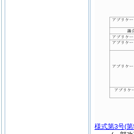
様式第3号
(