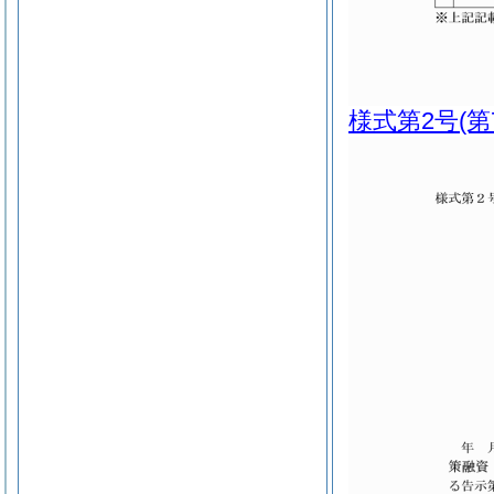
様式第2号
(