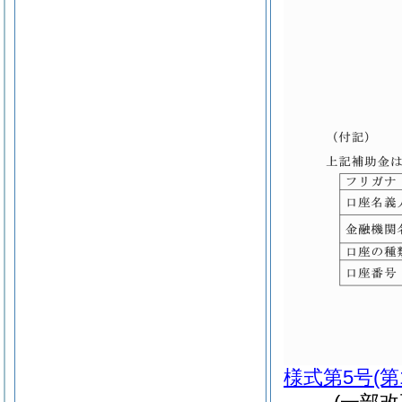
様式第5号
(第