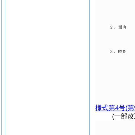
様式第4号
(
(一部改