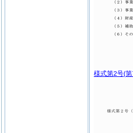
様式第2号
(