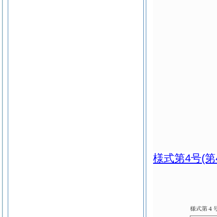
様式第4号
(