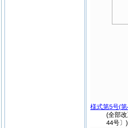
様式第5号
(
(全部
44号〕)