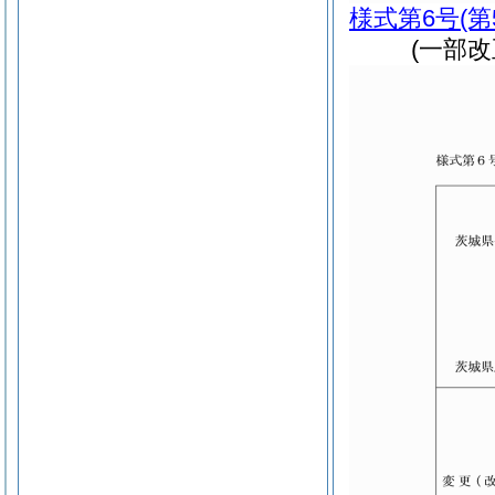
様式第6号
(
(一部改