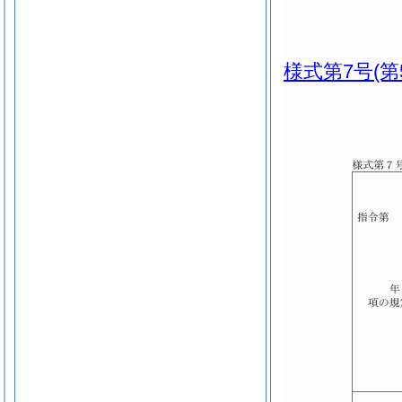
様式第7号
(