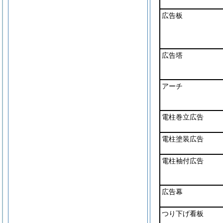
広告板
広告塔
アーチ
電柱巻立広告
電柱塗装広告
電柱袖付広告
広告幕
つり下げ看板