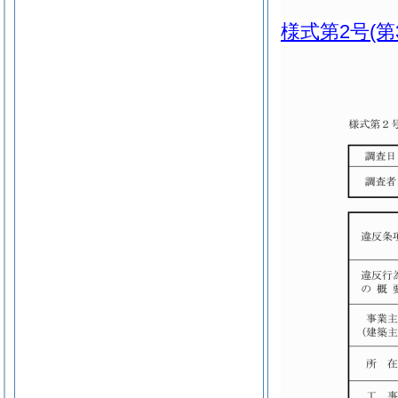
様式第2号
(