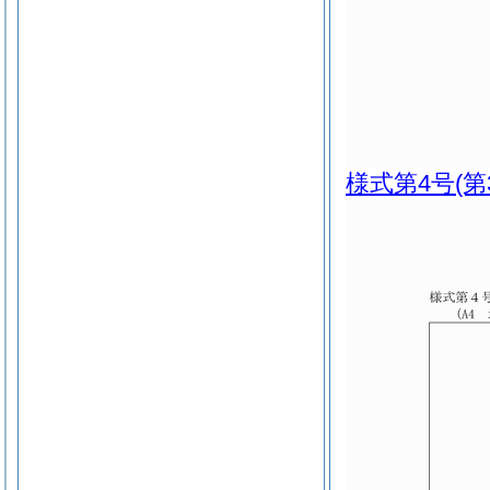
様式第4号
(