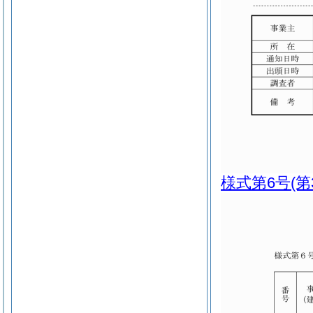
様式第6号
(