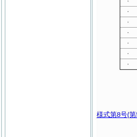
様式第8号
(