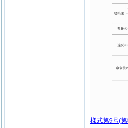
様式第9号
(