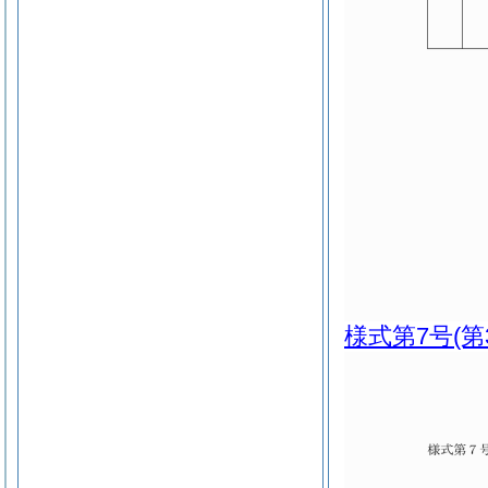
様式第7号
(