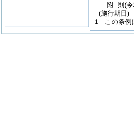
附
則
(
(施行期日)
1
この条例