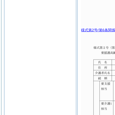
様式第2号
(第6条関係