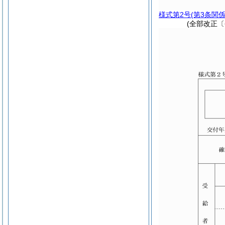
様式第2号
(第3条関係
(全部改正〔