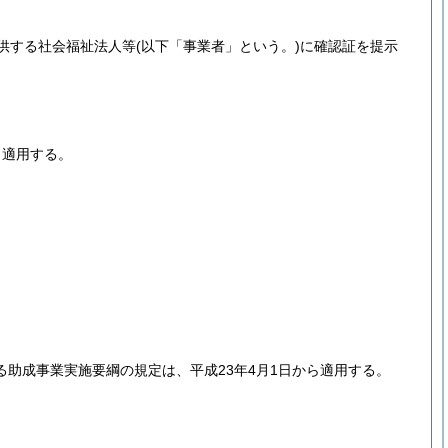
供する社会福祉法人等
(以下「事業者」という。)
に確認証を提示
ら適用する。
助成事業実施要綱の規定は、平成23年4月1日から適用する。