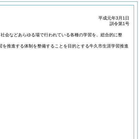
平成元年3月1日
訓令第1号
、社会などあらゆる場で行われている各種の学習を、総合的に整
習を推進する体制を整備することを目的とする牛久市生涯学習推進