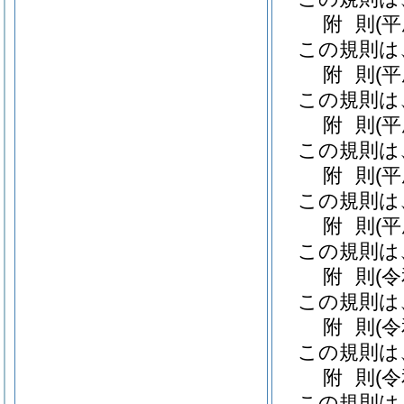
附
則
(
この規則は
附
則
(
この規則は
附
則
(
この規則は
附
則
(
この規則は
附
則
(
この規則は
附
則
(
この規則は
附
則
(
この規則は
附
則
(
この規則は