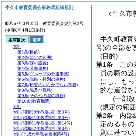
牛久市教育委員会事務局組織規則
○牛久市
昭和57年3月31日 教育委員会規則第2号
(令和8年4月1日施行)
牛久町教育
条項目次
沿革
号)の全部を
本則
第1条
(目的)
(目的)
第2条
(規定の範囲)
第3条
(課の設置)
第1条
この
第4条
(分掌事務)
員の職の設
第5条
(グループの分担事務)
第6条
(臨時・特別の事務)
にし、もっ
第7条
(所管の明らかでない事務)
的な運営を
第8条
(職及び職務)
第9条
(その他の職の職務)
(一部改
第10条
(教育機関)
(規定の範囲
附則
附則
(昭和58年教委規則第3号)
第2条
内部
附則
(昭和61年教委規則第3号)
定めるもの
附則
(昭和61年教委規則第14号)
附則
(昭和62年教委規則第3号)
則に基づい
附則
(平成元年教委規則第4号)