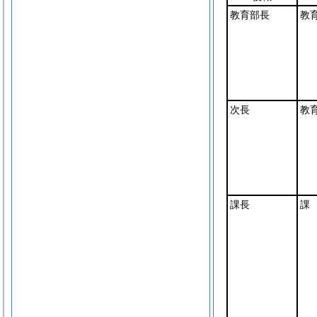
教育部長
教
次長
教
課長
課