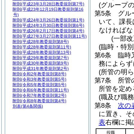
(グループの
附則
(平成23年3月28日教委規則第7号)
附則
(平成23年12月19日教委規則第16
第5条
グル
号)
附則
(平成24年3月26日教委規則第1号)
いて、課長
附則
(平成24年3月30日教委規則第6号)
なければな
附則
(平成26年2月17日教委規則第4号)
附則
(平成27年3月27日教委規則第11号)
(一部改
附則
(平成28年教委規則第8号)
(臨時・特別
附則
(平成28年教委規則第11号)
附則
(平成28年教委規則第13号)
第6条
臨時
附則
(平成29年教委規則第7号)
務によらず
附則
(平成30年教委規則第9号)
附則
(平成31年教委規則第2号)
(所管の明
附則
(令和2年教委規則第8号)
第7条
所管
附則
(令和3年教委規則第5号)
附則
(令和5年教委規則第5号)
所管を定め
附則
(令和6年教委規則第11号)
附則
(令和7年教委規則第2号)
(職及び職務
附則
(令和8年教委規則第4号)
第8条
次の
別表
(第4条関係)
に置き、そ
表
右欄に掲
役職