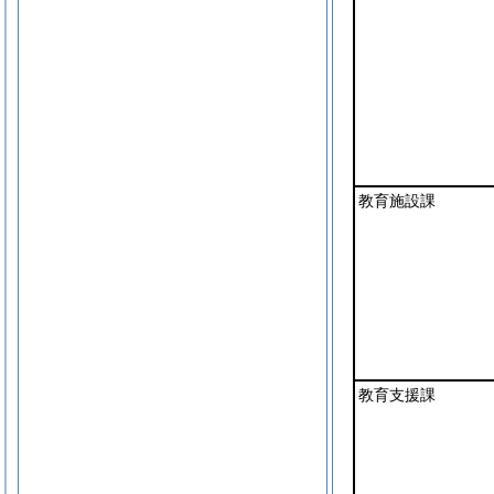
教育施設課
教育支援課