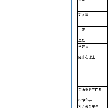
副参事
主査
主任
学芸員
臨床心理士
芸術振興専門員
指導主事
社会教育主事