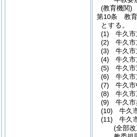
(教育機関)
第10条
教
とする。
(1)
牛久市
(2)
牛久市
(3)
牛久市
(4)
牛久市
(5)
牛久市
(6)
牛久市
(7)
牛久市
(8)
牛久市
(9)
牛久市
(10)
牛久
(11)
牛久
(全部
教委規則