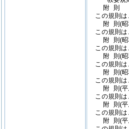
附
則
この規則は
附
則
(
この規則は
附
則
(
この規則は
附
則
(
この規則は
附
則
(
この規則は
附
則
(
この規則は
附
則
(
この規則は
附
則
(
この規則は