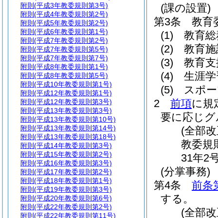
附則
(平成3年教委規則第3号)
(課の設置)
附則
(平成4年教委規則第2号)
第3条
教育
附則
(平成5年教委規則第2号)
附則
(平成6年教委規則第1号)
(1)
教育総
附則
(平成7年教委規則第2号)
(2)
教育施
附則
(平成7年教委規則第5号)
附則
(平成7年教委規則第7号)
(3)
教育支
附則
(平成8年教委規則第1号)
(4)
生涯学
附則
(平成8年教委規則第5号)
附則
(平成10年教委規則第1号)
(5)
スポー
附則
(平成12年教委規則第1号)
2
前項
に規
附則
(平成12年教委規則第3号)
附則
(平成13年教委規則第3号)
要に応じグ
附則
(平成13年教委規則第10号)
附則
(平成13年教委規則第14号)
(全部
附則
(平成13年教委規則第18号)
教委規則
附則
(平成14年教委規則第3号)
附則
(平成15年教委規則第2号)
31年2
附則
(平成16年教委規則第3号)
(分掌事務)
附則
(平成17年教委規則第2号)
附則
(平成18年教委規則第1号)
第4条
前条
附則
(平成19年教委規則第3号)
する。
附則
(平成20年教委規則第6号)
附則
(平成22年教委規則第2号)
(全部改
附則
(平成22年教委規則第11号)