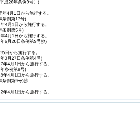
平成26年条例9号〕)
元年4月1日から施行する。
年
条例第17号)
5年4月1日から施行する。
年
条例第5号)
7年4月1日から施行する。
6年6月20日
条例第9号
抄)
布の日から施行する。
7年3月27日
条例第4号)
7年4月1日から施行する。
8年
条例第8号)
8年4月1日から施行する。
年
条例第9号)
抄
2年4月1日から施行する。