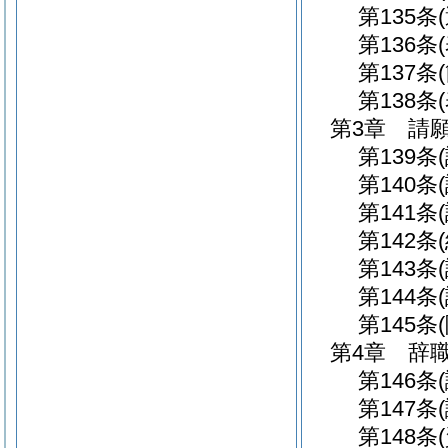
第135条
第136条
第137条
第138条
第3章
請
第139条
第140条
第141条
第142条
第143条
第144条
第145条
第4章
辞
第146条
第147条
第148条