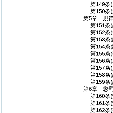
第149条
第150条
第5章
規
第151条
第152条
第153条
第154条
第155条
第156条
第157条
第158条
第159条
第6章
懲
第160条
第161条
第162条